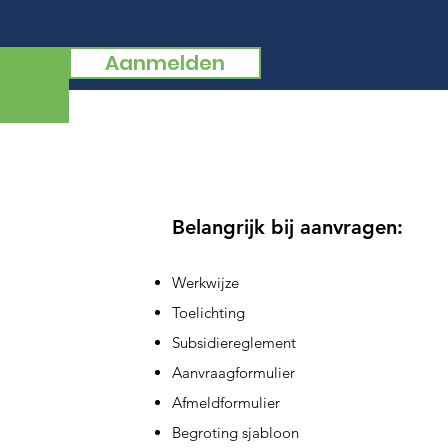
Aanmelden
Belangrijk bij aanvragen:
Werkwijze
Toelichting
Subsidiereglement
Aanvraagformulier
Afmeldformulier
Begroting sjabloon