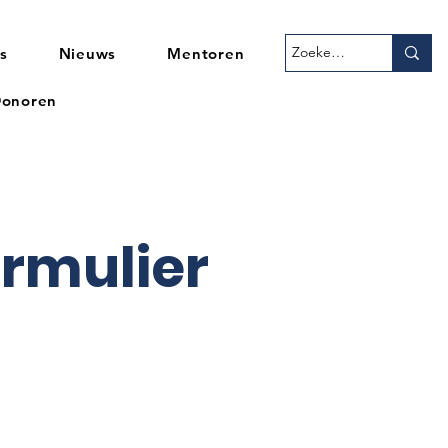
s
Nieuws
Mentoren
onoren
rmulier