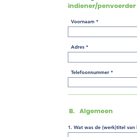
indiener/penvoerder
Voornaam
Adres
Telefoonnummer
B. Algemeen
1. Wat was de (werk)titel van