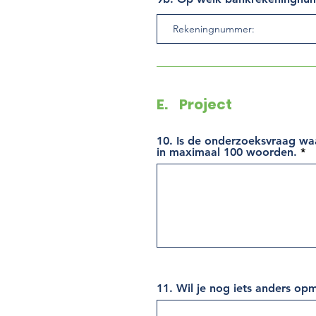
E. Project
10. Is de onderzoeksvraag waa
in maximaal 100 woorden.
11. Wil je nog iets anders op