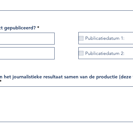
ct gepubliceerd?
 het journalistieke resultaat samen van de productie (deze