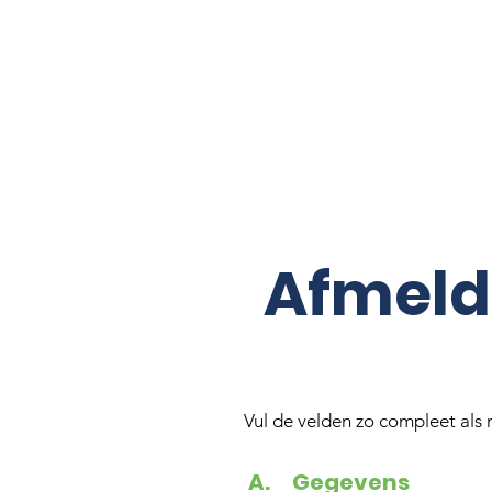
Afmeld
Vul de velden zo compleet als m
A. Gegevens