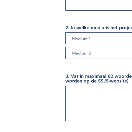
2. In welke media is het proje
3. Vat in maximaal 80 woorden
worden op de SSJS-website).