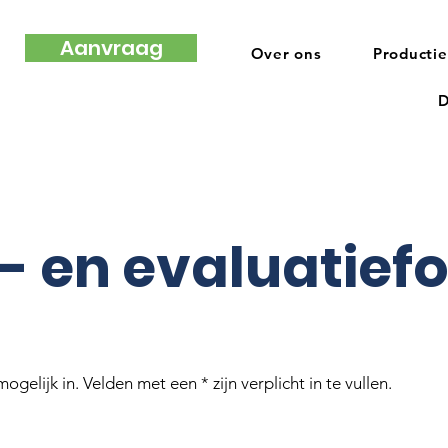
Aanvraag
Over ons
Productie
D
- en evaluatiefo
ogelijk in. Velden met een * zijn verplicht in te vullen.