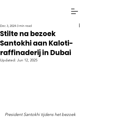
Dec 3, 2024
3 min read
Stilte na bezoek
Santokhi aan Kaloti-
raffinaderij in Dubai
Updated:
Jun 12, 2025
President Santokhi tijdens het bezoek 