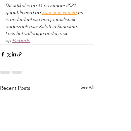
Dit artikel is op 11 november 2024 
gepubliceerd op 
Suriname Herald
en  
is onderdeel van een journalistiek 
onderzoek naar Kaloti in Suriname. 
Lees het volledige onderzoek 
op 
Parbode
. 
See All
Recent Posts