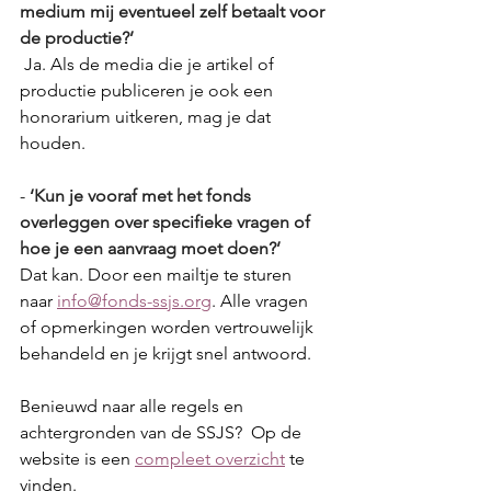
medium mij eventueel zelf betaalt voor 
de productie?’
 Ja. Als de media die je artikel of 
productie publiceren je ook een 
honorarium uitkeren, mag je dat 
houden.
-
 ‘Kun je vooraf met het fonds 
overleggen over specifieke vragen of 
hoe je een aanvraag moet doen?’
Dat kan. Door een mailtje te sturen 
naar 
info@fonds-ssjs.org
. Alle vragen 
of opmerkingen worden vertrouwelijk 
behandeld en je krijgt snel antwoord.
Benieuwd naar alle regels en 
achtergronden van de SSJS?  Op de 
website is een 
compleet overzicht
 te 
vinden.