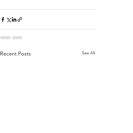
See All
Recent Posts