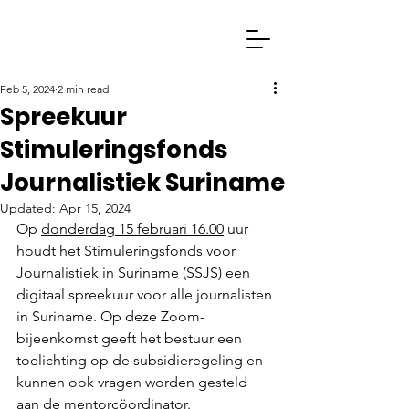
Feb 5, 2024
2 min read
Spreekuur
Stimuleringsfonds
Journalistiek Suriname
Updated:
Apr 15, 2024
Op 
donderdag 15 februari 16.00
 uur 
houdt het Stimuleringsfonds voor 
Journalistiek in Suriname (SSJS) een 
digitaal spreekuur voor alle journalisten 
in Suriname. Op deze Zoom-
bijeenkomst geeft het bestuur een 
toelichting op de subsidieregeling en 
kunnen ook vragen worden gesteld 
aan de mentorcöordinator.