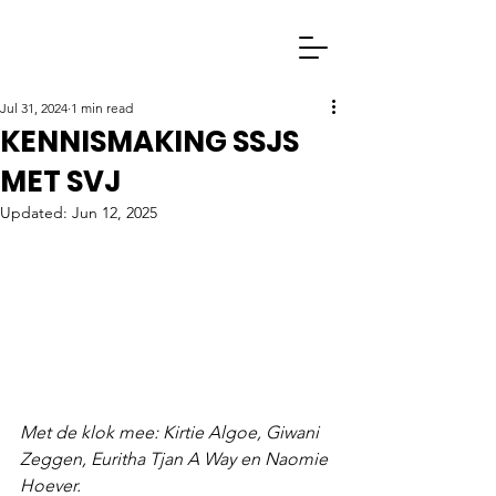
Jul 31, 2024
1 min read
KENNISMAKING SSJS
MET SVJ
Updated:
Jun 12, 2025
Met de klok mee: Kirtie Algoe, Giwani 
Zeggen, Euritha Tjan A Way en Naomie 
Hoever.