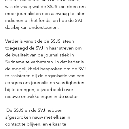
was de vraag wat de SSJS kan doen om 
meer journalisten een aanvraag te laten 
indienen bij het fonds, en hoe de SVJ 
daarbij kan ondersteunen.
Verder is vanuit de de SSJS, steun 
toegezegd de SVJ in haar streven om 
de kwaliteit van de journalistiek in 
Suriname te verbeteren. In dat kader is 
de mogelijkheid besproken om de SVJ 
te assisteren bij de organisatie van een 
congres om journalisten vaardigheden 
bij te brengen, bijvoorbeeld over 
nieuwe ontwikkelingen in de sector.
 De SSJS en de SVJ hebben 
afgesproken nauw met elkaar in 
contact te blijven, en elkaar te 