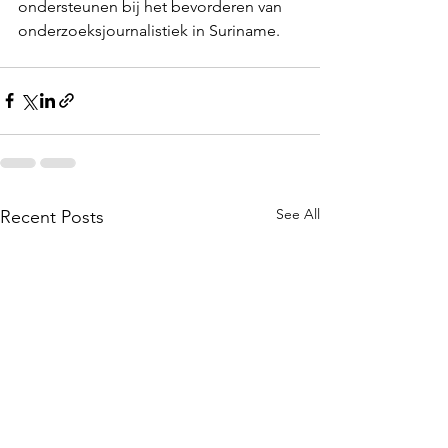
ondersteunen bij het bevorderen van 
onderzoeksjournalistiek in Suriname.
See All
Recent Posts