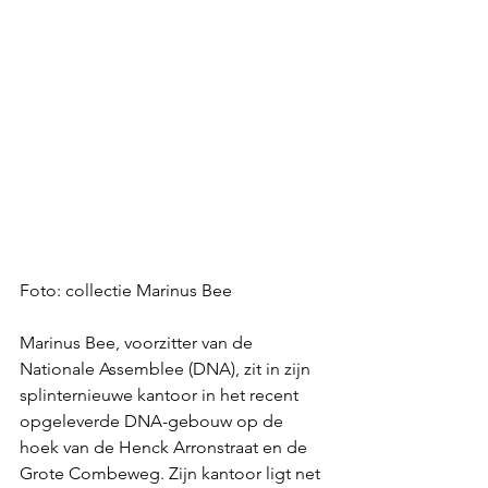
Foto: collectie Marinus Bee
Marinus Bee, voorzitter van de 
Nationale Assemblee (DNA), zit 
in zijn 
splinternieuwe kantoor in het recent 
opgeleverde DNA-gebouw op de 
hoek van de Henck Arronstraat en de 
Grote Combeweg. Zijn kantoor ligt net 