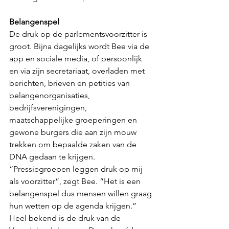
Belangenspel
De druk op de parlementsvoorzitter is 
groot. Bijna dagelijks wordt Bee via de 
app en sociale media, of persoonlijk 
en via zijn secretariaat, overladen met 
berichten, brieven en petities van 
belangenorganisaties, 
bedrijfsverenigingen, 
maatschappelijke groeperingen en 
gewone burgers die aan zijn mouw 
trekken om bepaalde zaken van de 
DNA gedaan te krijgen. 
“Pressiegroepen leggen druk op mij 
als voorzitter”, zegt Bee. “Het is een 
belangenspel dus mensen willen graag 
hun wetten op de agenda krijgen.”
Heel bekend is de druk van de 