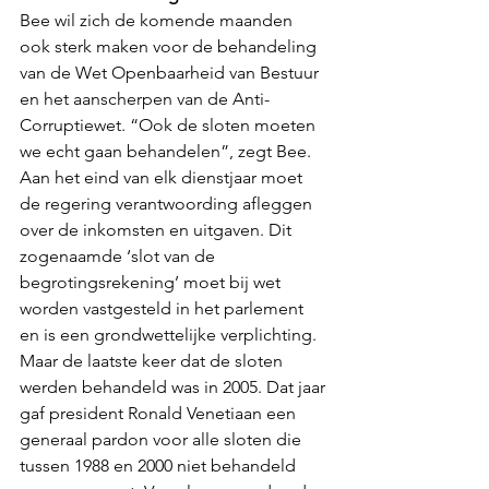
Bee wil zich de komende maanden 
ook sterk maken voor de behandeling 
van de Wet Openbaarheid van Bestuur 
en het aanscherpen van de Anti-
Corruptiewet. “Ook de sloten moeten 
we echt gaan behandelen”, zegt Bee.
Aan het eind van elk dienstjaar moet 
de regering verantwoording afleggen 
over de inkomsten en uitgaven. Dit 
zogenaamde ‘slot van de 
begrotingsrekening’ moet bij wet 
worden vastgesteld in het parlement 
en is een grondwettelijke verplichting.
Maar de laatste keer dat de sloten 
werden behandeld was in 2005. Dat jaar 
gaf president Ronald Venetiaan een 
generaal pardon voor alle sloten die 
tussen 1988 en 2000 niet behandeld 